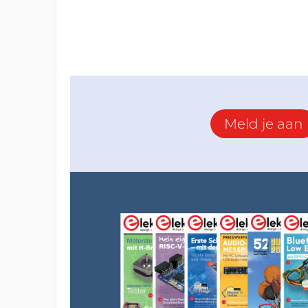
Meld je aan