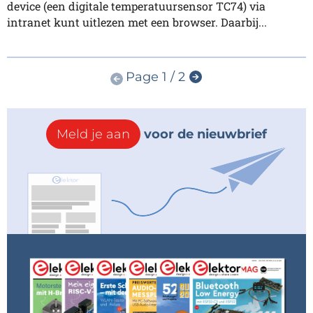
device (een digitale temperatuursensor TC74) via
intranet kunt uitlezen met een browser. Daarbij...
Page 1 / 2
Meld je aan
voor de nieuwbrief