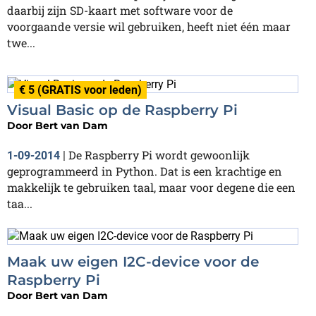
daarbij zijn SD-kaart met software voor de
voorgaande versie wil gebruiken, heeft niet één maar
twe...
€ 5 (GRATIS voor leden)
Visual Basic op de Raspberry Pi
Door
Bert van Dam
De Raspberry Pi wordt gewoonlijk
1-09-2014
|
geprogrammeerd in Python. Dat is een krachtige en
makkelijk te gebruiken taal, maar voor degene die een
taa...
Maak uw eigen I2C-device voor de
Raspberry Pi
Door
Bert van Dam