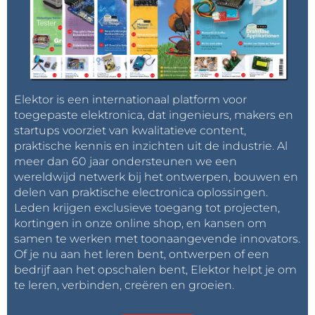
Elektor is een internationaal platform voor
toegepaste elektronica, dat ingenieurs, makers en
startups voorziet van kwalitatieve content,
praktische kennis en inzichten uit de industrie. Al
meer dan 60 jaar ondersteunen we een
wereldwijd netwerk bij het ontwerpen, bouwen en
delen van praktische electronica oplossingen.
Leden krijgen exclusieve toegang tot projecten,
kortingen in onze online shop, en kansen om
samen te werken met toonaangevende innovators.
Of je nu aan het leren bent, ontwerpen of een
bedrijf aan het opschalen bent, Elektor helpt je om
te leren, verbinden, creëren en groeien.