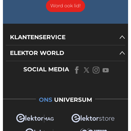
Word ook lid!
KLANTENSERVICE
ELEKTOR WORLD
SOCIAL MEDIA
ONS
UNIVERSUM