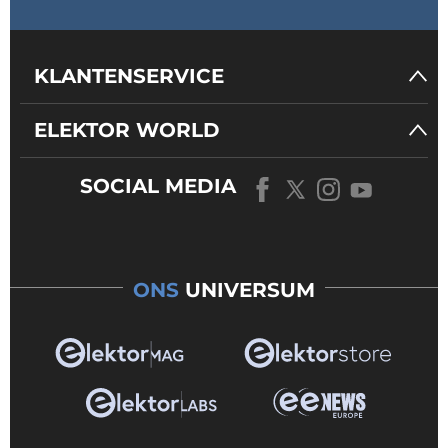
KLANTENSERVICE
ELEKTOR WORLD
SOCIAL MEDIA
ONS
UNIVERSUM