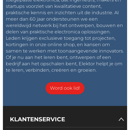
startups voorziet van kwalitatieve content,
praktische kennis en inzichten uit de industrie. Al
meer dan 60 jaar ondersteunen we een
wereldwijd netwerk bij het ontwerpen, bouwen en
delen van praktische electronica oplossingen.
Leden krijgen exclusieve toegang tot projecten,
kortingen in onze online shop, en kansen om
samen te werken met toonaangevende innovators.
Of je nu aan het leren bent, ontwerpen of een
bedrijf aan het opschalen bent, Elektor helpt je om
te leren, verbinden, creëren en groeien.
Word ook lid!
KLANTENSERVICE