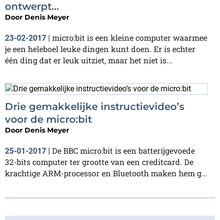
ontwerpt...
Door
Denis Meyer
micro:bit is een kleine computer waarmee
23-02-2017
|
je een heleboel leuke dingen kunt doen. Er is echter
één ding dat er leuk uitziet, maar het niet is...
Drie gemakkelijke instructievideo’s
voor de micro:bit
Door
Denis Meyer
De BBC micro:bit is een batterijgevoede
25-01-2017
|
32-bits computer ter grootte van een creditcard. De
krachtige ARM-processor en Bluetooth maken hem g...