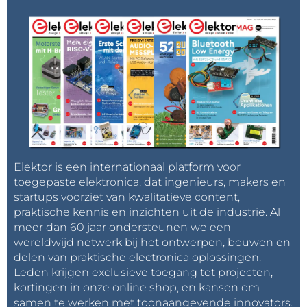
Elektor is een internationaal platform voor
toegepaste elektronica, dat ingenieurs, makers en
startups voorziet van kwalitatieve content,
praktische kennis en inzichten uit de industrie. Al
meer dan 60 jaar ondersteunen we een
wereldwijd netwerk bij het ontwerpen, bouwen en
delen van praktische electronica oplossingen.
Leden krijgen exclusieve toegang tot projecten,
kortingen in onze online shop, en kansen om
samen te werken met toonaangevende innovators.