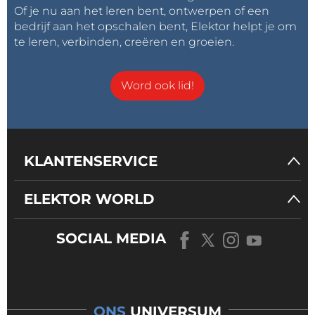
Of je nu aan het leren bent, ontwerpen of een
bedrijf aan het opschalen bent, Elektor helpt je om
te leren, verbinden, creëren en groeien.
Word ook lid!
KLANTENSERVICE
ELEKTOR WORLD
SOCIAL MEDIA
ONS
UNIVERSUM