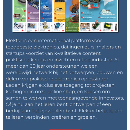
Elektor is een internationaal platform voor
toegepaste elektronica, dat ingenieurs, makers en
startups voorziet van kwalitatieve content,
praktische kennis en inzichten uit de industrie. Al
meer dan 60 jaar ondersteunen we een
wereldwijd netwerk bij het ontwerpen, bouwen en
delen van praktische electronica oplossingen.
Leden krijgen exclusieve toegang tot projecten,
kortingen in onze online shop, en kansen om
samen te werken met toonaangevende innovators.
Of je nu aan het leren bent, ontwerpen of een
bedrijf aan het opschalen bent, Elektor helpt je om
te leren, verbinden, creëren en groeien.