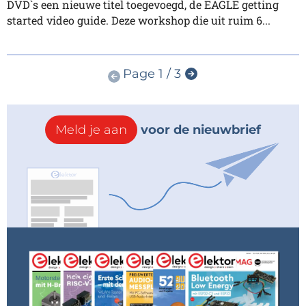
DVD`s een nieuwe titel toegevoegd, de EAGLE getting
started video guide. Deze workshop die uit ruim 6...
Page 1 / 3
Meld je aan
voor de nieuwbrief