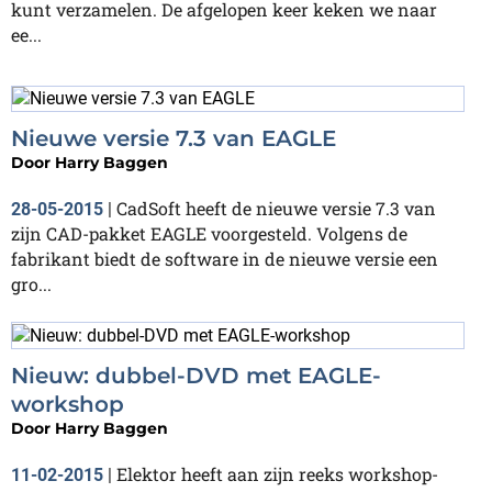
kunt verzamelen. De afgelopen keer keken we naar
ee...
Nieuwe versie 7.3 van EAGLE
Door
Harry Baggen
CadSoft heeft de nieuwe versie 7.3 van
28-05-2015
|
zijn CAD-pakket EAGLE voorgesteld. Volgens de
fabrikant biedt de software in de nieuwe versie een
gro...
Nieuw: dubbel-DVD met EAGLE-
workshop
Door
Harry Baggen
Elektor heeft aan zijn reeks workshop-
11-02-2015
|