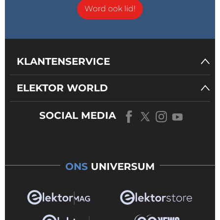
Word ook lid!
KLANTENSERVICE
ELEKTOR WORLD
SOCIAL MEDIA
ONS
UNIVERSUM