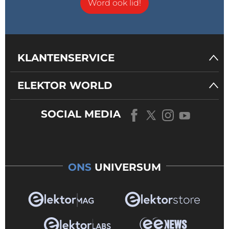
Word ook lid!
KLANTENSERVICE
ELEKTOR WORLD
SOCIAL MEDIA
ONS
UNIVERSUM