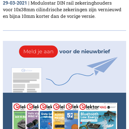
Modulostar DIN rail zekeringhouders
29-03-2021
|
voor 10x38mm cilindrische zekeringen zijn vernieuwd
en bijna 10mm korter dan de vorige versie.
Meld je aan
voor de nieuwbrief