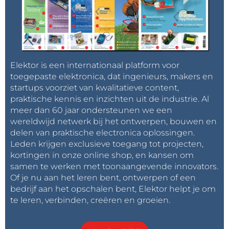
Elektor is een internationaal platform voor
toegepaste elektronica, dat ingenieurs, makers en
startups voorziet van kwalitatieve content,
praktische kennis en inzichten uit de industrie. Al
meer dan 60 jaar ondersteunen we een
wereldwijd netwerk bij het ontwerpen, bouwen en
delen van praktische electronica oplossingen.
Leden krijgen exclusieve toegang tot projecten,
kortingen in onze online shop, en kansen om
samen te werken met toonaangevende innovators.
Of je nu aan het leren bent, ontwerpen of een
bedrijf aan het opschalen bent, Elektor helpt je om
te leren, verbinden, creëren en groeien.