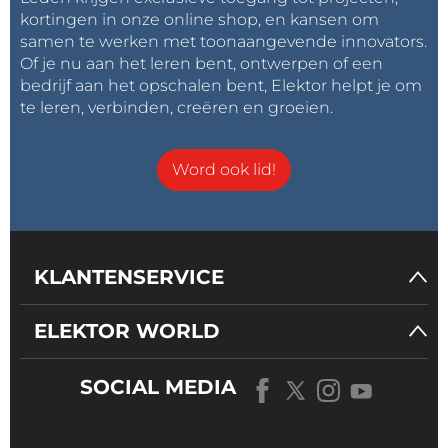
kortingen in onze online shop, en kansen om
samen te werken met toonaangevende innovators.
Of je nu aan het leren bent, ontwerpen of een
bedrijf aan het opschalen bent, Elektor helpt je om
te leren, verbinden, creëren en groeien.
Word ook lid!
KLANTENSERVICE
ELEKTOR WORLD
SOCIAL MEDIA