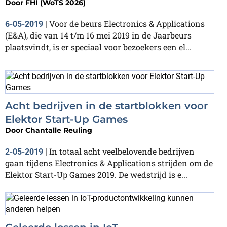
Door
FHI (WoTS 2026)
Voor de beurs Electronics & Applications
6-05-2019
|
(E&A), die van 14 t/m 16 mei 2019 in de Jaarbeurs
plaatsvindt, is er speciaal voor bezoekers een el...
Acht bedrijven in de startblokken voor
Elektor Start-Up Games
Door
Chantalle Reuling
In totaal acht veelbelovende bedrijven
2-05-2019
|
gaan tijdens Electronics & Applications strijden om de
Elektor Start-Up Games 2019. De wedstrijd is e...