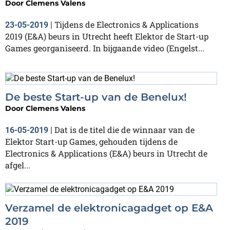
Door
Clemens Valens
Tijdens de Electronics & Applications
23-05-2019
|
2019 (E&A) beurs in Utrecht heeft Elektor de Start-up
Games georganiseerd. In bijgaande video (Engelst...
De beste Start-up van de Benelux!
Door
Clemens Valens
Dat is de titel die de winnaar van de
16-05-2019
|
Elektor Start-up Games, gehouden tijdens de
Electronics & Applications (E&A) beurs in Utrecht de
afgel...
Verzamel de elektronicagadget op E&A
2019