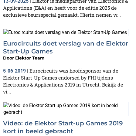
Elektor is mediapartner van Electronics &
13-09-2025
|
Applications (E&A) en heeft voor de editie 2025 de
exclusieve beursspecial gemaakt. Hierin nemen w...
Eurocircuits doet verslag van de Elektor
Start-Up Games
Door
Elektor Team
Eurocircuits was hoofdsponsor van de
5-06-2019
|
Elektor Start-Up Games endorsed by FHI tijdens
Electronics & Applications 2019 in Utrecht. Bekijk de
vi...
Video: de Elektor Start-up Games 2019
kort in beeld gebracht