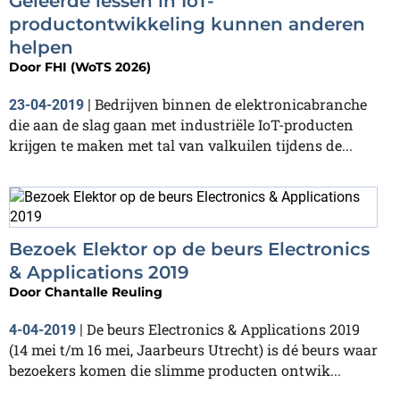
Geleerde lessen in IoT-
productontwikkeling kunnen anderen
helpen
Door
FHI (WoTS 2026)
Bedrijven binnen de elektronicabranche
23-04-2019
|
die aan de slag gaan met industriële IoT-producten
krijgen te maken met tal van valkuilen tijdens de...
Bezoek Elektor op de beurs Electronics
& Applications 2019
Door
Chantalle Reuling
De beurs Electronics & Applications 2019
4-04-2019
|
(14 mei t/m 16 mei, Jaarbeurs Utrecht) is dé beurs waar
bezoekers komen die slimme producten ontwik...