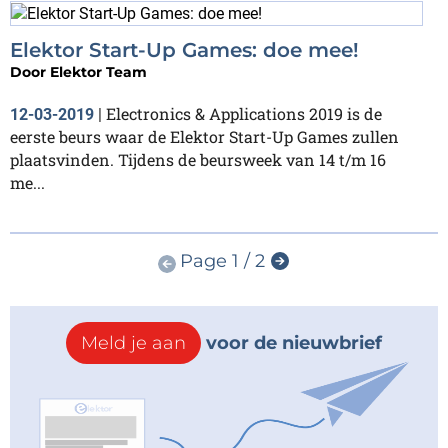
Elektor Start-Up Games: doe mee!
Door
Elektor Team
Electronics & Applications 2019 is de
12-03-2019
|
eerste beurs waar de Elektor Start-Up Games zullen
plaatsvinden. Tijdens de beursweek van 14 t/m 16
me...
Page 1 / 2
Meld je aan
voor de nieuwbrief