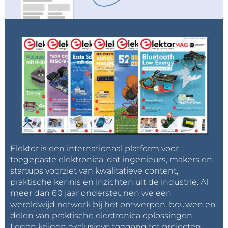
Elektor is een internationaal platform voor
toegepaste elektronica, dat ingenieurs, makers en
startups voorziet van kwalitatieve content,
praktische kennis en inzichten uit de industrie. Al
meer dan 60 jaar ondersteunen we een
wereldwijd netwerk bij het ontwerpen, bouwen en
delen van praktische electronica oplossingen.
Leden krijgen exclusieve toegang tot projecten,