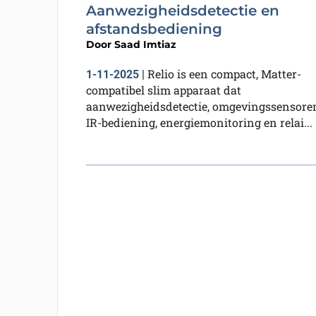
Aanwezigheidsdetectie en
afstandsbediening
Door
Saad Imtiaz
Relio is een compact, Matter-
1-11-2025
|
compatibel slim apparaat dat
aanwezigheidsdetectie, omgevingssensore
IR-bediening, energiemonitoring en relai...