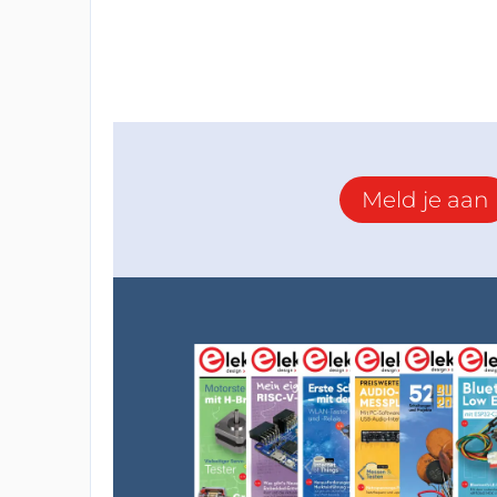
Meld je aan