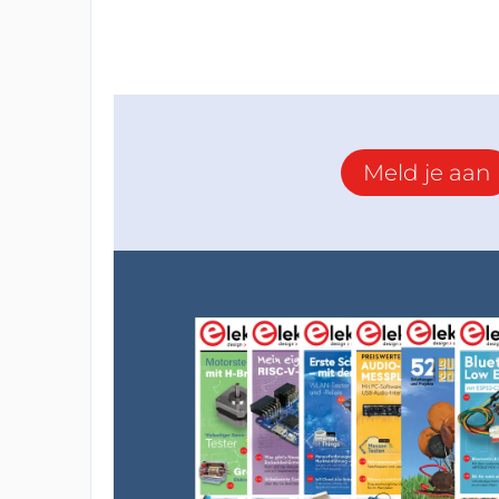
Meld je aan