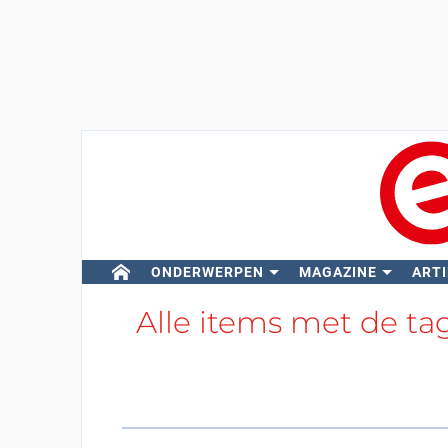
ONDERWERPEN
MAGAZINE
ARTI
Alle items met de ta