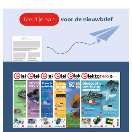
Meld je aan
voor de nieuwbrief