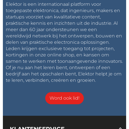
Elektor is een internationaal platform voor
toegepaste elektronica, dat ingenieurs, makers en
startups voorziet van kwalitatieve content,
praktische kennis en inzichten uit de industrie. Al
meer dan 60 jaar ondersteunen we een
wereldwijd netwerk bij het ontwerpen, bouwen en
delen van praktische electronica oplossingen.
Leden krijgen exclusieve toegang tot projecten,
kortingen in onze online shop, en kansen om
samen te werken met toonaangevende innovators.
Of je nu aan het leren bent, ontwerpen of een
bedrijf aan het opschalen bent, Elektor helpt je om
te leren, verbinden, creëren en groeien.
Word ook lid!