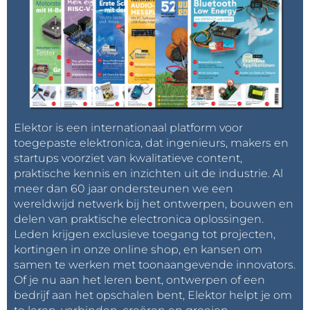
Elektor is een internationaal platform voor
toegepaste elektronica, dat ingenieurs, makers en
startups voorziet van kwalitatieve content,
praktische kennis en inzichten uit de industrie. Al
meer dan 60 jaar ondersteunen we een
wereldwijd netwerk bij het ontwerpen, bouwen en
delen van praktische electronica oplossingen.
Leden krijgen exclusieve toegang tot projecten,
kortingen in onze online shop, en kansen om
samen te werken met toonaangevende innovators.
Of je nu aan het leren bent, ontwerpen of een
bedrijf aan het opschalen bent, Elektor helpt je om