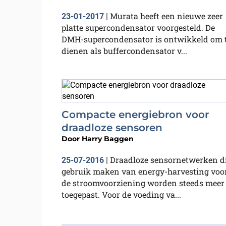
Murata heeft een nieuwe zeer
23-01-2017
|
platte supercondensator voorgesteld. De
DMH-supercondensator is ontwikkeld om 
dienen als buffercondensator v...
Compacte energiebron voor
draadloze sensoren
Door
Harry Baggen
Draadloze sensornetwerken d
25-07-2016
|
gebruik maken van energy-harvesting voo
de stroomvoorziening worden steeds meer
toegepast. Voor de voeding va...