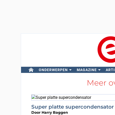
ONDERWERPEN
MAGAZINE
ARTI
Meer o
Super platte supercondensator
Door
Harry Baggen