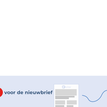
voor de nieuwbrief