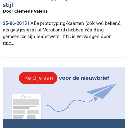
stijl
Door
Clemens Valens
Alle prototyping-kaarten (ook wel bekend
25-06-2015
|
als gaatjesprint of Veroboard) hebben één ding
gemeen: ze zijn ouderwets. TTL is vervangen door
mic...
Meld je aan
voor de nieuwbrief