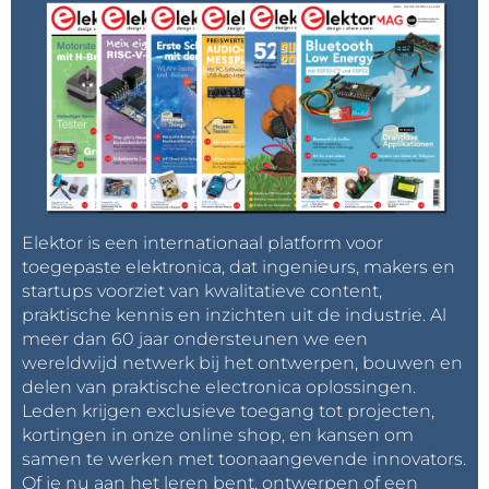
Elektor is een internationaal platform voor
toegepaste elektronica, dat ingenieurs, makers en
startups voorziet van kwalitatieve content,
praktische kennis en inzichten uit de industrie. Al
meer dan 60 jaar ondersteunen we een
wereldwijd netwerk bij het ontwerpen, bouwen en
delen van praktische electronica oplossingen.
Leden krijgen exclusieve toegang tot projecten,
kortingen in onze online shop, en kansen om
samen te werken met toonaangevende innovators.
Of je nu aan het leren bent, ontwerpen of een