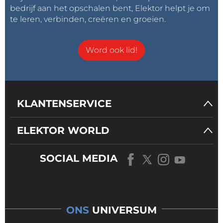
bedrijf aan het opschalen bent, Elektor helpt je om
te leren, verbinden, creëren en groeien.
Word ook lid!
KLANTENSERVICE
ELEKTOR WORLD
SOCIAL MEDIA
ONS
UNIVERSUM