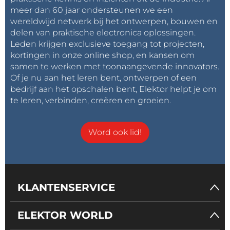
meer dan 60 jaar ondersteunen we een
wereldwijd netwerk bij het ontwerpen, bouwen en
delen van praktische electronica oplossingen.
Leden krijgen exclusieve toegang tot projecten,
kortingen in onze online shop, en kansen om
samen te werken met toonaangevende innovators.
Of je nu aan het leren bent, ontwerpen of een
bedrijf aan het opschalen bent, Elektor helpt je om
te leren, verbinden, creëren en groeien.
Word ook lid!
KLANTENSERVICE
ELEKTOR WORLD