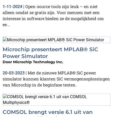
Open-source tools zijn leuk – en niet
1-11-2024
|
alleen omdat ze gratis zijn. Voor mensen met een
interesse in software bieden ze de mogelijkheid om
ee...
Microchip presenteert MPLAB® SiC
Power Simulator
Door
Microchip Technology Inc.
Met de nieuwe MPLAB® SiC power
20-03-2023
|
simulator kunnen klanten SiC vermogensoplossingen
van Microchip in de beginfase testen.
COMSOL brengt versie 6.1 uit van