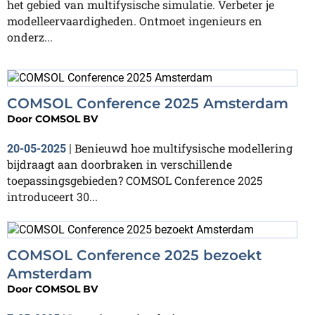
het gebied van multifysische simulatie. Verbeter je
modelleervaardigheden. Ontmoet ingenieurs en
onderz...
COMSOL Conference 2025 Amsterdam
Door
COMSOL BV
Benieuwd hoe multifysische modellering
20-05-2025
|
bijdraagt aan doorbraken in verschillende
toepassingsgebieden? COMSOL Conference 2025
introduceert 30...
COMSOL Conference 2025 bezoekt
Amsterdam
Door
COMSOL BV