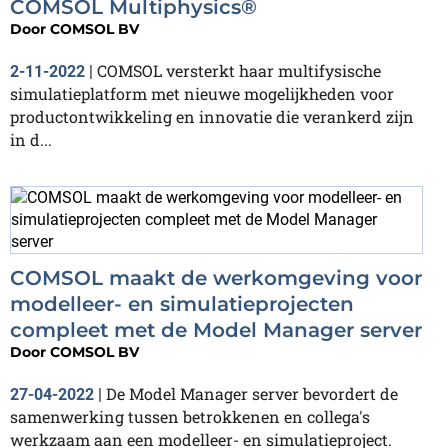
COMSOL Multiphysics®
Door
COMSOL BV
COMSOL versterkt haar multifysische
2-11-2022
|
simulatieplatform met nieuwe mogelijkheden voor
productontwikkeling en innovatie die verankerd zijn
in d...
COMSOL maakt de werkomgeving voor
modelleer- en simulatieprojecten
compleet met de Model Manager server
Door
COMSOL BV
De Model Manager server bevordert de
27-04-2022
|
samenwerking tussen betrokkenen en collega's
werkzaam aan een modelleer- en simulatieproject.