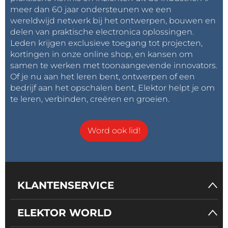
meer dan 60 jaar ondersteunen we een
wereldwijd netwerk bij het ontwerpen, bouwen en
delen van praktische electronica oplossingen.
Leden krijgen exclusieve toegang tot projecten,
kortingen in onze online shop, en kansen om
samen te werken met toonaangevende innovators.
Of je nu aan het leren bent, ontwerpen of een
bedrijf aan het opschalen bent, Elektor helpt je om
te leren, verbinden, creëren en groeien.
Word ook lid!
KLANTENSERVICE
ELEKTOR WORLD