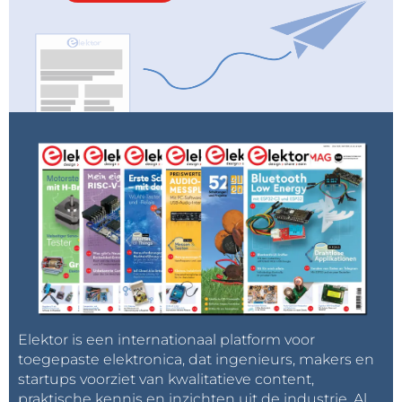
Elektor is een internationaal platform voor
toegepaste elektronica, dat ingenieurs, makers en
startups voorziet van kwalitatieve content,
praktische kennis en inzichten uit de industrie. Al