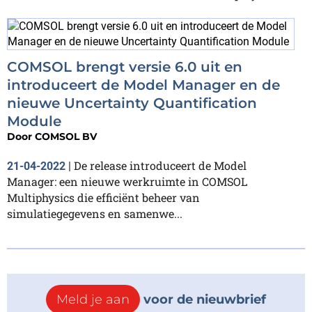
COMSOL brengt versie 6.0 uit en
introduceert de Model Manager en de
nieuwe Uncertainty Quantification
Module
Door
COMSOL BV
De release introduceert de Model
21-04-2022
|
Manager: een nieuwe werkruimte in COMSOL
Multiphysics die efficiënt beheer van
simulatiegegevens en samenwe...
Meld je aan
voor de nieuwbrief