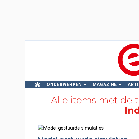
ONDERWERPEN
MAGAZINE
ARTI
Alle items met de 
In