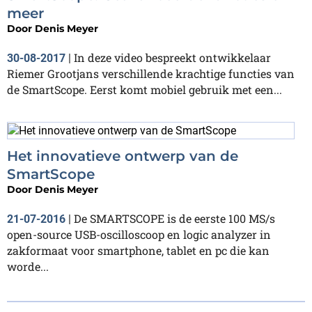
meer
Door
Denis Meyer
In deze video bespreekt ontwikkelaar
30-08-2017
|
Riemer Grootjans verschillende krachtige functies van
de SmartScope. Eerst komt mobiel gebruik met een...
Het innovatieve ontwerp van de
SmartScope
Door
Denis Meyer
De SMARTSCOPE is de eerste 100 MS/s
21-07-2016
|
open-source USB-oscilloscoop en logic analyzer in
zakformaat voor smartphone, tablet en pc die kan
worde...