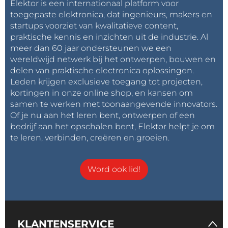
Elektor is een internationaal platform voor
toegepaste elektronica, dat ingenieurs, makers en
startups voorziet van kwalitatieve content,
praktische kennis en inzichten uit de industrie. Al
meer dan 60 jaar ondersteunen we een
wereldwijd netwerk bij het ontwerpen, bouwen en
delen van praktische electronica oplossingen.
Leden krijgen exclusieve toegang tot projecten,
kortingen in onze online shop, en kansen om
samen te werken met toonaangevende innovators.
Of je nu aan het leren bent, ontwerpen of een
bedrijf aan het opschalen bent, Elektor helpt je om
te leren, verbinden, creëren en groeien.
Word ook lid!
KLANTENSERVICE