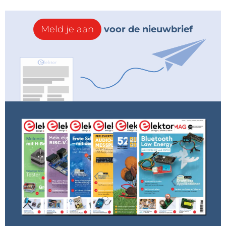
Meld je aan
voor de nieuwbrief