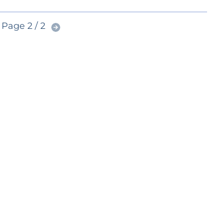
Page 2 / 2