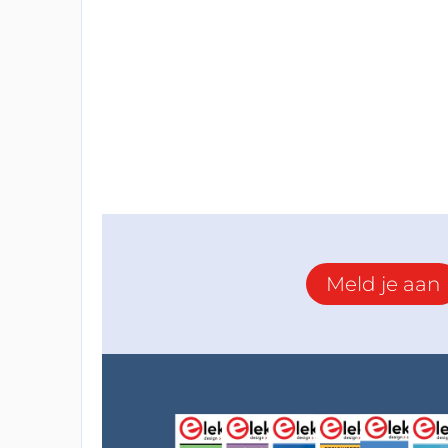
Meld je aan