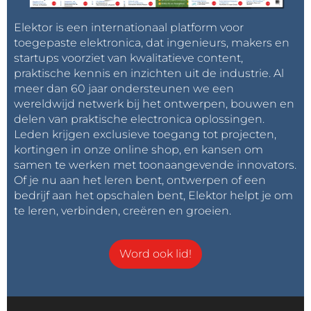
Elektor is een internationaal platform voor
toegepaste elektronica, dat ingenieurs, makers en
startups voorziet van kwalitatieve content,
praktische kennis en inzichten uit de industrie. Al
meer dan 60 jaar ondersteunen we een
wereldwijd netwerk bij het ontwerpen, bouwen en
delen van praktische electronica oplossingen.
Leden krijgen exclusieve toegang tot projecten,
kortingen in onze online shop, en kansen om
samen te werken met toonaangevende innovators.
Of je nu aan het leren bent, ontwerpen of een
bedrijf aan het opschalen bent, Elektor helpt je om
te leren, verbinden, creëren en groeien.
Word ook lid!