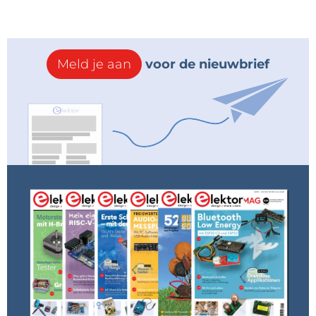
Meld je aan
voor de nieuwbrief