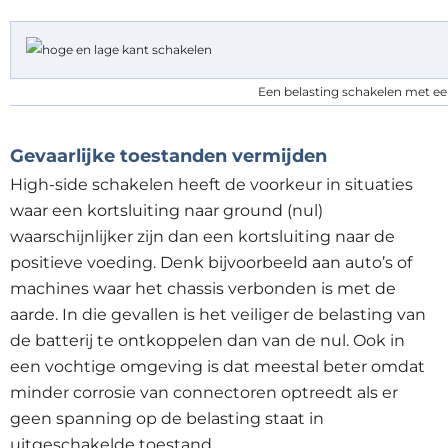
Een belasting schakelen met e
Gevaarlijke toestanden vermijden
High-side schakelen heeft de voorkeur in situaties
waar een kortsluiting naar ground (nul)
waarschijnlijker zijn dan een kortsluiting naar de
positieve voeding. Denk bijvoorbeeld aan auto’s of
machines waar het chassis verbonden is met de
aarde. In die gevallen is het veiliger de belasting van
de batterij te ontkoppelen dan van de nul. Ook in
een vochtige omgeving is dat meestal beter omdat
minder corrosie van connectoren optreedt als er
geen spanning op de belasting staat in
uitgeschakelde toestand.