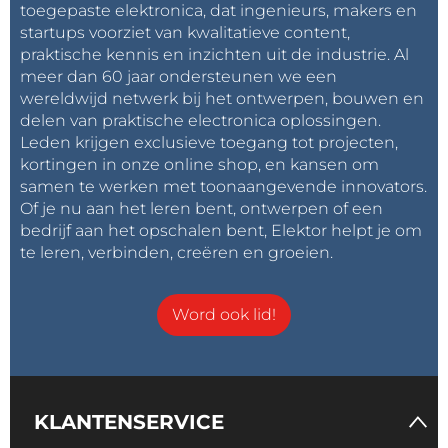
toegepaste elektronica, dat ingenieurs, makers en
startups voorziet van kwalitatieve content,
praktische kennis en inzichten uit de industrie. Al
meer dan 60 jaar ondersteunen we een
wereldwijd netwerk bij het ontwerpen, bouwen en
delen van praktische electronica oplossingen.
Leden krijgen exclusieve toegang tot projecten,
kortingen in onze online shop, en kansen om
samen te werken met toonaangevende innovators.
Of je nu aan het leren bent, ontwerpen of een
bedrijf aan het opschalen bent, Elektor helpt je om
te leren, verbinden, creëren en groeien.
Word ook lid!
KLANTENSERVICE