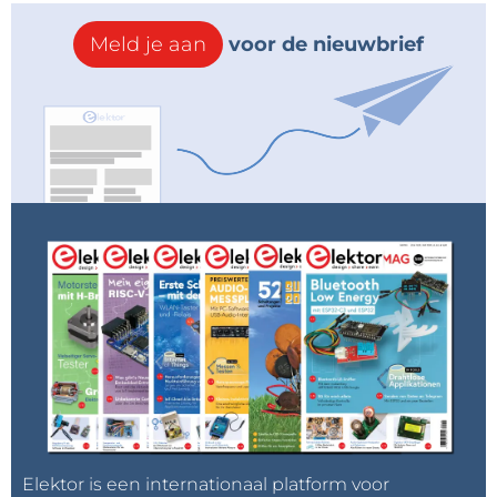
Meld je aan
voor de nieuwbrief
Elektor is een internationaal platform voor