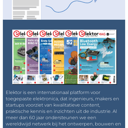
Elektor is een internationaal platform voor
toegepaste elektronica, dat ingenieurs, makers en
startups voorziet van kwalitatieve content,
praktische kennis en inzichten uit de industrie. Al
meer dan 60 jaar ondersteunen we een
wereldwijd netwerk bij het ontwerpen, bouwen en