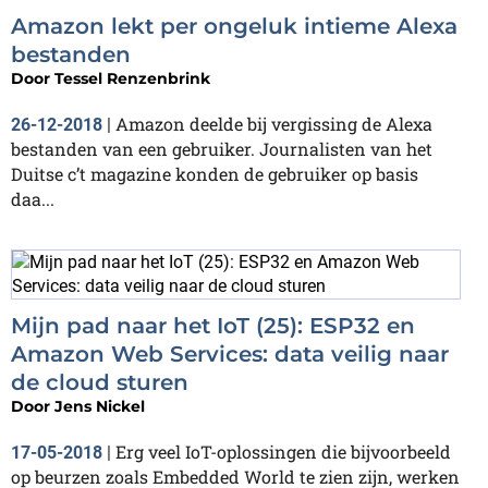
Amazon lekt per ongeluk intieme Alexa
bestanden
Door
Tessel Renzenbrink
Amazon deelde bij vergissing de Alexa
26-12-2018
|
bestanden van een gebruiker. Journalisten van het
Duitse c’t magazine konden de gebruiker op basis
daa...
Mijn pad naar het IoT (25): ESP32 en
Amazon Web Services: data veilig naar
de cloud sturen
Door
Jens Nickel
Erg veel IoT-oplossingen die bijvoorbeeld
17-05-2018
|
op beurzen zoals Embedded World te zien zijn, werken