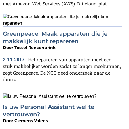
met Amazon Web Services (AWS). Dit cloud-plat...
Greenpeace: Maak apparaten die je
makkelijk kunt repareren
Door
Tessel Renzenbrink
Het repareren van apparaten moet een
2-11-2017
|
stuk makkelijker worden zodat ze langer meekunnen,
zegt Greenpeace. De NGO deed onderzoek naar de
duurz...
Is uw Personal Assistant wel te
vertrouwen?
Door
Clemens Valens