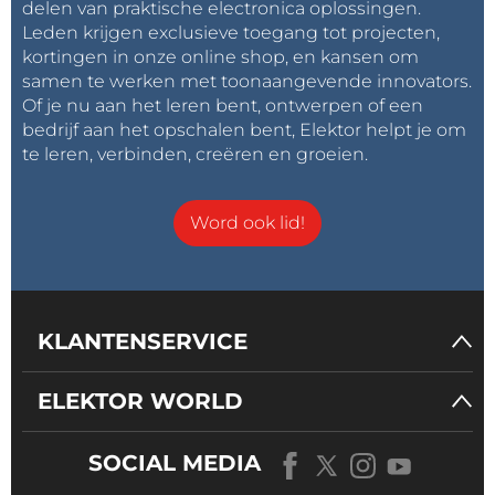
delen van praktische electronica oplossingen.
Leden krijgen exclusieve toegang tot projecten,
kortingen in onze online shop, en kansen om
samen te werken met toonaangevende innovators.
Of je nu aan het leren bent, ontwerpen of een
bedrijf aan het opschalen bent, Elektor helpt je om
te leren, verbinden, creëren en groeien.
Word ook lid!
KLANTENSERVICE
ELEKTOR WORLD
SOCIAL MEDIA