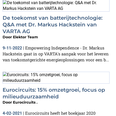
De toekomst van batterijtechnologie:
Q&A met Dr. Markus Hackstein van
VARTA AG
Door
Elektor Team
Empowering Independence - Dr. Markus
9-11-2022
|
Hackstein gaat in op VARTA's aanpak voor het leveren
van toekomstgerichte energieoplossingen voor een b...
Eurocircuits: 15% omzetgroei, focus op
milieuduurzaamheid
Door
Eurocircuits .
Eurocircuits heeft het boekjaar 2020
4-02-2021
|