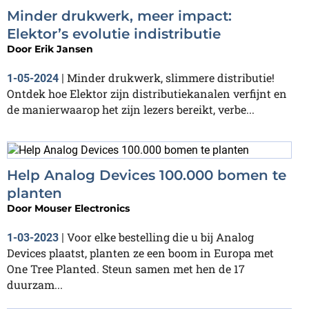
Minder drukwerk, meer impact:
Elektor’s evolutie indistributie
Door
Erik Jansen
Minder drukwerk, slimmere distributie!
1-05-2024
|
Ontdek hoe Elektor zijn distributiekanalen verfijnt en
de manierwaarop het zijn lezers bereikt, verbe...
Help Analog Devices 100.000 bomen te
planten
Door
Mouser Electronics
Voor elke bestelling die u bij Analog
1-03-2023
|
Devices plaatst, planten ze een boom in Europa met
One Tree Planted. Steun samen met hen de 17
duurzam...