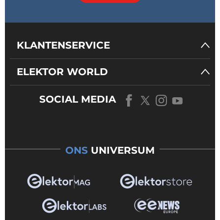
KLANTENSERVICE
ELEKTOR WORLD
SOCIAL MEDIA
ONS
UNIVERSUM