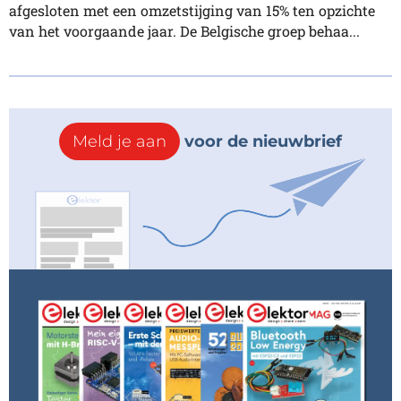
afgesloten met een omzetstijging van 15% ten opzichte
van het voorgaande jaar. De Belgische groep behaa...
Meld je aan
voor de nieuwbrief