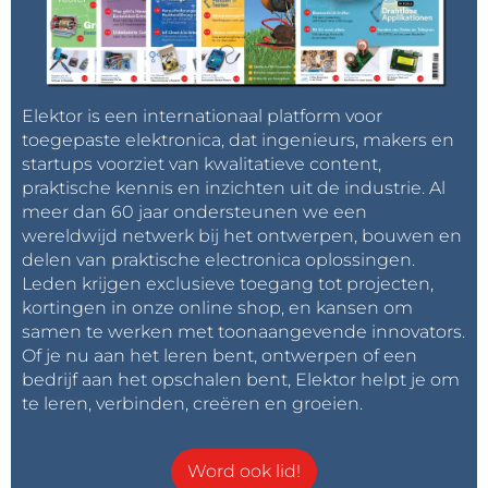
Elektor is een internationaal platform voor
toegepaste elektronica, dat ingenieurs, makers en
startups voorziet van kwalitatieve content,
praktische kennis en inzichten uit de industrie. Al
meer dan 60 jaar ondersteunen we een
wereldwijd netwerk bij het ontwerpen, bouwen en
delen van praktische electronica oplossingen.
Leden krijgen exclusieve toegang tot projecten,
kortingen in onze online shop, en kansen om
samen te werken met toonaangevende innovators.
Of je nu aan het leren bent, ontwerpen of een
bedrijf aan het opschalen bent, Elektor helpt je om
te leren, verbinden, creëren en groeien.
Word ook lid!