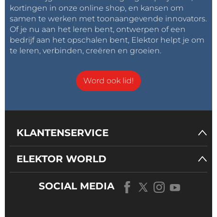
kortingen in onze online shop, en kansen om
samen te werken met toonaangevende innovators.
Of je nu aan het leren bent, ontwerpen of een
bedrijf aan het opschalen bent, Elektor helpt je om
te leren, verbinden, creëren en groeien.
Word ook lid!
KLANTENSERVICE
ELEKTOR WORLD
SOCIAL MEDIA