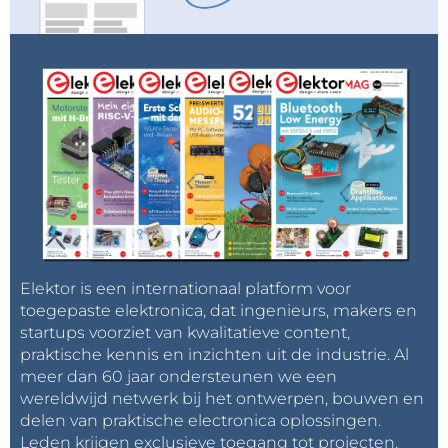
Elektor is een internationaal platform voor
toegepaste elektronica, dat ingenieurs, makers en
startups voorziet van kwalitatieve content,
praktische kennis en inzichten uit de industrie. Al
meer dan 60 jaar ondersteunen we een
wereldwijd netwerk bij het ontwerpen, bouwen en
delen van praktische electronica oplossingen.
Leden krijgen exclusieve toegang tot projecten,