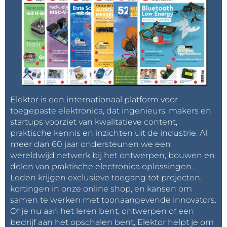
Elektor is een internationaal platform voor
toegepaste elektronica, dat ingenieurs, makers en
startups voorziet van kwalitatieve content,
praktische kennis en inzichten uit de industrie. Al
meer dan 60 jaar ondersteunen we een
wereldwijd netwerk bij het ontwerpen, bouwen en
delen van praktische electronica oplossingen.
Leden krijgen exclusieve toegang tot projecten,
kortingen in onze online shop, en kansen om
samen te werken met toonaangevende innovators.
Of je nu aan het leren bent, ontwerpen of een
bedrijf aan het opschalen bent, Elektor helpt je om