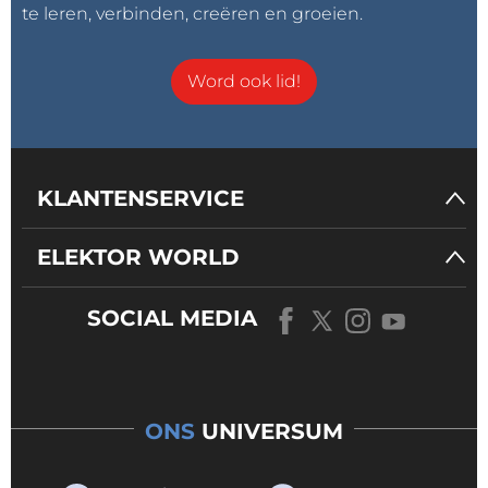
te leren, verbinden, creëren en groeien.
Word ook lid!
KLANTENSERVICE
ELEKTOR WORLD
SOCIAL MEDIA
ONS
UNIVERSUM