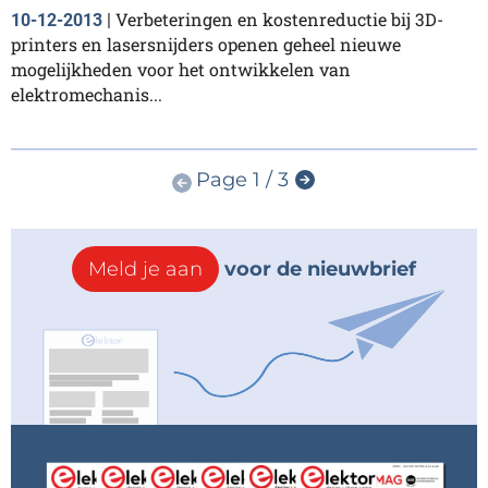
Verbeteringen en kostenreductie bij 3D-
10-12-2013
|
printers en lasersnijders openen geheel nieuwe
mogelijkheden voor het ontwikkelen van
elektromechanis...
Page 1 / 3
Meld je aan
voor de nieuwbrief