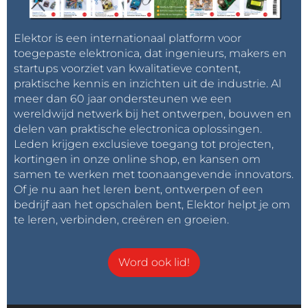
Elektor is een internationaal platform voor
toegepaste elektronica, dat ingenieurs, makers en
startups voorziet van kwalitatieve content,
praktische kennis en inzichten uit de industrie. Al
meer dan 60 jaar ondersteunen we een
wereldwijd netwerk bij het ontwerpen, bouwen en
delen van praktische electronica oplossingen.
Leden krijgen exclusieve toegang tot projecten,
kortingen in onze online shop, en kansen om
samen te werken met toonaangevende innovators.
Of je nu aan het leren bent, ontwerpen of een
bedrijf aan het opschalen bent, Elektor helpt je om
te leren, verbinden, creëren en groeien.
Word ook lid!