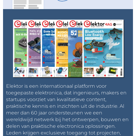
Elektor is een internationaal platform voor
toegepaste elektronica, dat ingenieurs, makers en
startups voorziet van kwalitatieve content,
praktische kennis en inzichten uit de industrie. Al
meer dan 60 jaar ondersteunen we een
wereldwijd netwerk bij het ontwerpen, bouwen en
delen van praktische electronica oplossingen.
Leden krijgen exclusieve toegang tot projecten,