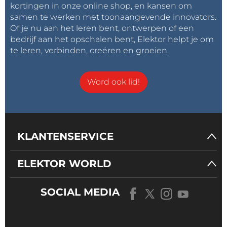
kortingen in onze online shop, en kansen om
samen te werken met toonaangevende innovators.
Of je nu aan het leren bent, ontwerpen of een
bedrijf aan het opschalen bent, Elektor helpt je om
te leren, verbinden, creëren en groeien.
Word ook lid!
KLANTENSERVICE
ELEKTOR WORLD
SOCIAL MEDIA