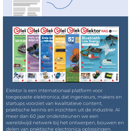
Elektor is een internationaal platform voor
toegepaste elektronica, dat ingenieurs, makers en
startups voorziet van kwalitatieve content,
praktische kennis en inzichten uit de industrie. Al
meer dan 60 jaar ondersteunen we een
wereldwijd netwerk bij het ontwerpen, bouwen en
delen van praktische electronica oplossingen.