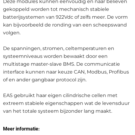
Deze modules kunnen eenvoudig en naar believen
gekoppeld worden tot mechanisch stabiele
batterijsystemen van 922Vdc of zelfs meer. De vorm
kan bijvoorbeeld de ronding van een scheepswand
volgen.
De spanningen, stromen, celtemperaturen en
systeemniveaus worden bewaakt door een
multistage master-slave BMS. De communicatie
interface kunnen naar keuze CAN, Modbus, Profibus
of en ander gangbaar protocol zijn.
EAS gebruikt haar eigen cilindrische cellen met
extreem stabiele eigenschappen wat de levensduur
van het totale systeem bijzonder lang maakt.
Meer informatie: