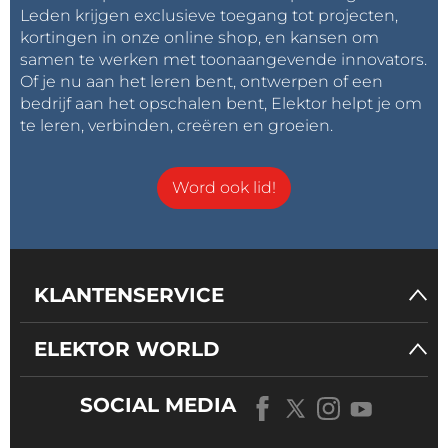
Leden krijgen exclusieve toegang tot projecten,
kortingen in onze online shop, en kansen om
samen te werken met toonaangevende innovators.
Of je nu aan het leren bent, ontwerpen of een
bedrijf aan het opschalen bent, Elektor helpt je om
te leren, verbinden, creëren en groeien.
Word ook lid!
KLANTENSERVICE
ELEKTOR WORLD
SOCIAL MEDIA