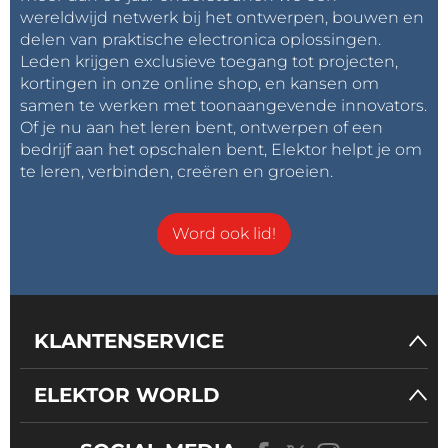
wereldwijd netwerk bij het ontwerpen, bouwen en
delen van praktische electronica oplossingen.
Leden krijgen exclusieve toegang tot projecten,
kortingen in onze online shop, en kansen om
samen te werken met toonaangevende innovators.
Of je nu aan het leren bent, ontwerpen of een
bedrijf aan het opschalen bent, Elektor helpt je om
te leren, verbinden, creëren en groeien.
Word ook lid!
KLANTENSERVICE
ELEKTOR WORLD