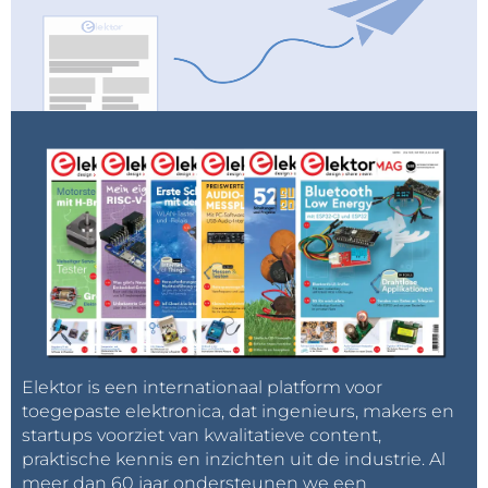
Elektor is een internationaal platform voor
toegepaste elektronica, dat ingenieurs, makers en
startups voorziet van kwalitatieve content,
praktische kennis en inzichten uit de industrie. Al
meer dan 60 jaar ondersteunen we een