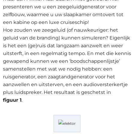
presenteren we u een zeegeluidgenerator voor
zelfbouw, waarmee u uw slaapkamer omtovert tot
een kabine op een luxe cruiseschip!
Hoe zouden we zeegeluid (of nauwkeuriger: het
geluid van de branding) kunnen simuleren? Eigenlijk
is het een (ge)ruis dat langzaam aanzwelt en weer
uitsterft, in een regelmatig tempo. En met die kennis
gewapend kunnen we een ‘boodschappenlijstje’
samenstellen met wat we nodig hebben: een
ruisgenerator, een zaagtandgenerator voor het
aanzwellen en uitsterven, en een audioversterkertje
plus luidspreker. Het resultaat is geschetst in
figuur 1
.