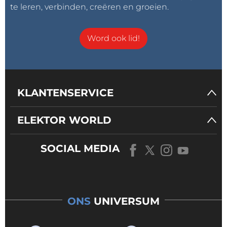
te leren, verbinden, creëren en groeien.
Word ook lid!
KLANTENSERVICE
ELEKTOR WORLD
SOCIAL MEDIA
ONS
UNIVERSUM