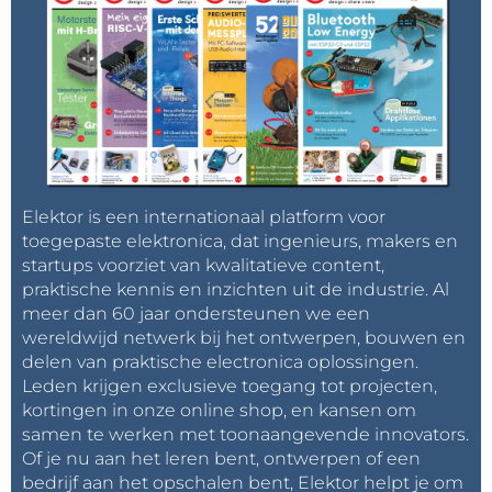
Elektor is een internationaal platform voor
toegepaste elektronica, dat ingenieurs, makers en
startups voorziet van kwalitatieve content,
praktische kennis en inzichten uit de industrie. Al
meer dan 60 jaar ondersteunen we een
wereldwijd netwerk bij het ontwerpen, bouwen en
delen van praktische electronica oplossingen.
Leden krijgen exclusieve toegang tot projecten,
kortingen in onze online shop, en kansen om
samen te werken met toonaangevende innovators.
Of je nu aan het leren bent, ontwerpen of een
bedrijf aan het opschalen bent, Elektor helpt je om