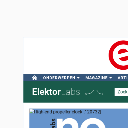
ONDERWERPEN
MAGAZINE
ARTI
Elektor
Labs