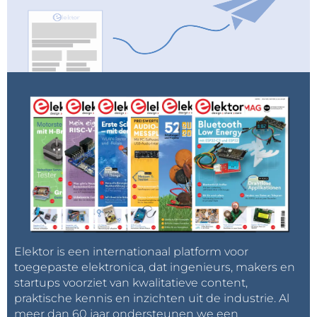
Elektor is een internationaal platform voor
toegepaste elektronica, dat ingenieurs, makers en
startups voorziet van kwalitatieve content,
praktische kennis en inzichten uit de industrie. Al
meer dan 60 jaar ondersteunen we een