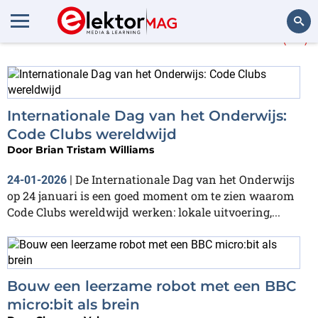
Meer over
BBC micro:bit
(16)
Zoeken
Internationale Dag van het Onderwijs:
Code Clubs wereldwijd
Door
Brian Tristam Williams
De Internationale Dag van het Onderwijs
24-01-2026
|
op 24 januari is een goed moment om te zien waarom
Code Clubs wereldwijd werken: lokale uitvoering,...
Bouw een leerzame robot met een BBC
micro:bit als brein