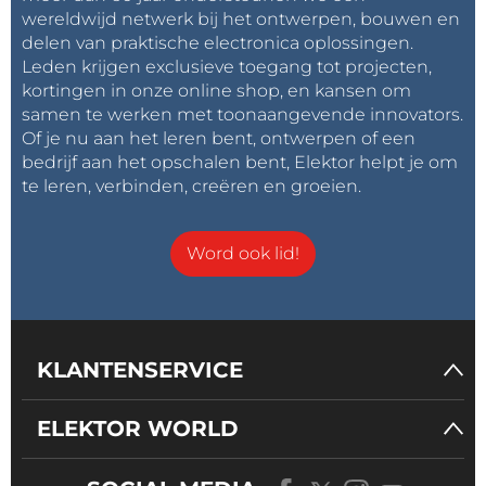
wereldwijd netwerk bij het ontwerpen, bouwen en
delen van praktische electronica oplossingen.
Leden krijgen exclusieve toegang tot projecten,
kortingen in onze online shop, en kansen om
samen te werken met toonaangevende innovators.
Of je nu aan het leren bent, ontwerpen of een
bedrijf aan het opschalen bent, Elektor helpt je om
te leren, verbinden, creëren en groeien.
Word ook lid!
KLANTENSERVICE
ELEKTOR WORLD