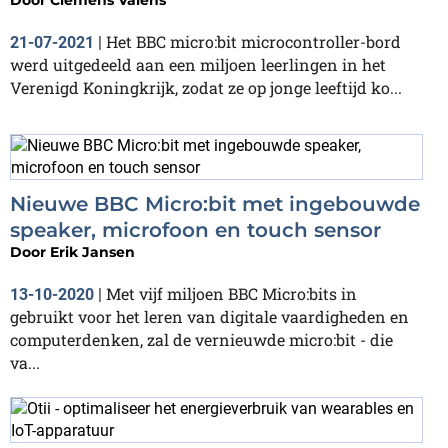
Het BBC micro:bit microcontroller-bord
21-07-2021
|
werd uitgedeeld aan een miljoen leerlingen in het
Verenigd Koningkrijk, zodat ze op jonge leeftijd ko...
Nieuwe BBC Micro:bit met ingebouwde
speaker, microfoon en touch sensor
Door
Erik Jansen
Met vijf miljoen BBC Micro:bits in
13-10-2020
|
gebruikt voor het leren van digitale vaardigheden en
computerdenken, zal de vernieuwde micro:bit - die
va...