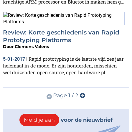
krachtige ARM-processor en Bluetooth maken hem g...
Review: Korte geschiedenis van Rapid
Prototyping Platforms
Door
Clemens Valens
Rapid prototyping is de laatste vijf, zes jaar
5-01-2017
|
helemaal in de mode. Er zijn honderden, misschien
wel duizenden open source, open hardware pl...
Page 1 / 2
Meld je aan
voor de nieuwbrief