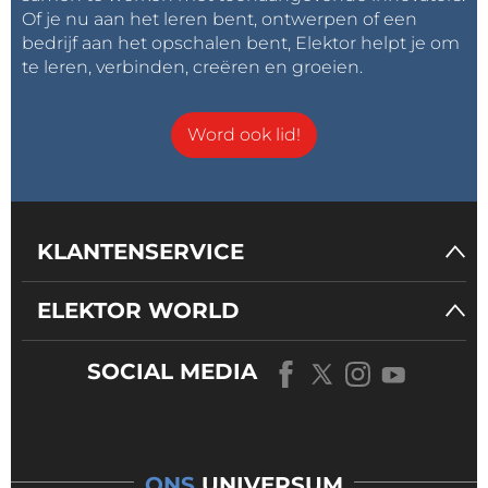
Of je nu aan het leren bent, ontwerpen of een
bedrijf aan het opschalen bent, Elektor helpt je om
te leren, verbinden, creëren en groeien.
Word ook lid!
KLANTENSERVICE
ELEKTOR WORLD
SOCIAL MEDIA
ONS
UNIVERSUM