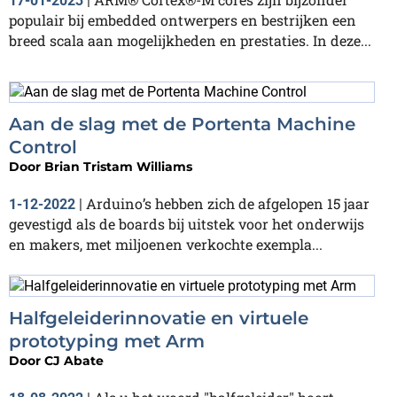
17-01-2023
|
populair bij embedded ontwerpers en bestrijken een
breed scala aan mogelijkheden en prestaties. In deze...
Aan de slag met de Portenta Machine
Control
Door
Brian Tristam Williams
Arduino’s hebben zich de afgelopen 15 jaar
1-12-2022
|
gevestigd als de boards bij uitstek voor het onderwijs
en makers, met miljoenen verkochte exempla...
Halfgeleiderinnovatie en virtuele
prototyping met Arm
Door
CJ Abate