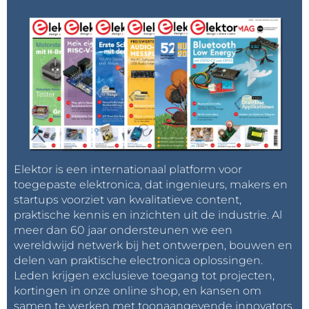
Elektor is een internationaal platform voor
toegepaste elektronica, dat ingenieurs, makers en
startups voorziet van kwalitatieve content,
praktische kennis en inzichten uit de industrie. Al
meer dan 60 jaar ondersteunen we een
wereldwijd netwerk bij het ontwerpen, bouwen en
delen van praktische electronica oplossingen.
Leden krijgen exclusieve toegang tot projecten,
kortingen in onze online shop, en kansen om
samen te werken met toonaangevende innovators.