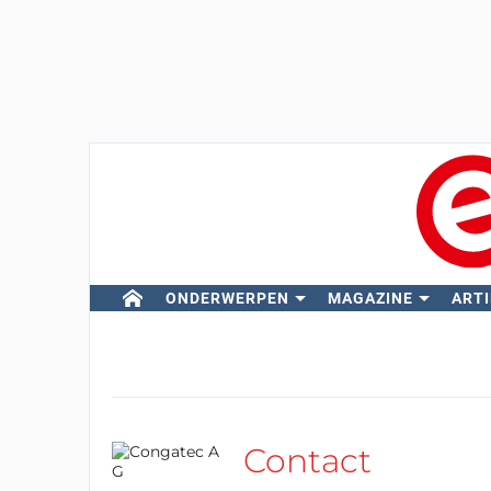
ONDERWERPEN
MAGAZINE
ARTI
Contact