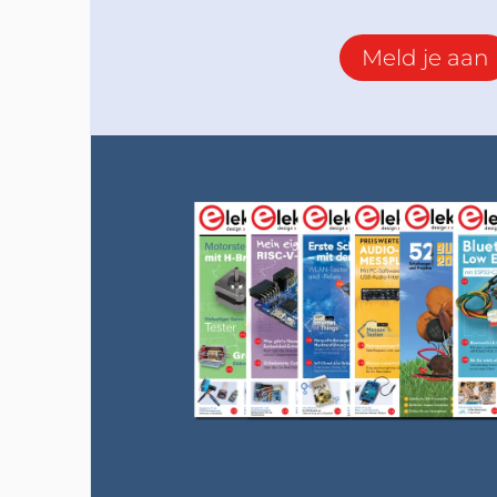
Meld je aan