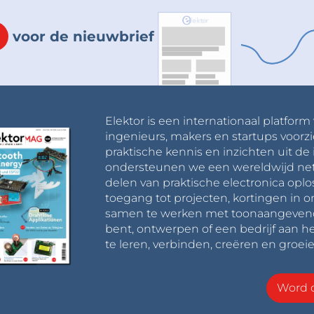
voor de nieuwbrief
Elektor is een internationaal platform
ingenieurs, makers en startups voorzi
praktische kennis en inzichten uit de 
ondersteunen we een wereldwijd net
delen van praktische electronica oplo
toegang tot projecten, kortingen in 
samen te werken met toonaangevende 
bent, ontwerpen of een bedrijf aan he
te leren, verbinden, creëren en groeie
Word o