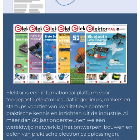
Elektor is een internationaal platform voor
toegepaste elektronica, dat ingenieurs, makers en
startups voorziet van kwalitatieve content,
praktische kennis en inzichten uit de industrie. Al
meer dan 60 jaar ondersteunen we een
wereldwijd netwerk bij het ontwerpen, bouwen en
delen van praktische electronica oplossingen.