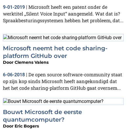
Microsoft heeft een patent onder de
9-01-2019
|
werktitel „Silent Voice Input“ aangemeld. Wat dat is?
Spraakbesturingssystemen hebben het probleem, dat...
Microsoft neemt het code sharing-
platform GitHub over
Door
Clemens Valens
De open source software-community staat
6-06-2018
|
op zijn kop sinds Microsoft heeft aangekondigd dat
het het code sharing-platform GitHub gaat overnem...
Bouwt Microsoft de eerste
quantumcomputer?
Door
Eric Bogers