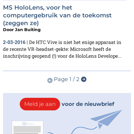
MS HoloLens, voor het
computergebruik van de toekomst
(zeggen ze)
Door
Jan Buiting
De HTC Vive is niet het enige apparaat in
2-03-2016
|
de recente VR-headset-gekte: Microsoft heeft de
inschrijving geopend (!) voor de HoloLens Develope...
Page 1 / 2
Meld je aan
voor de nieuwbrief