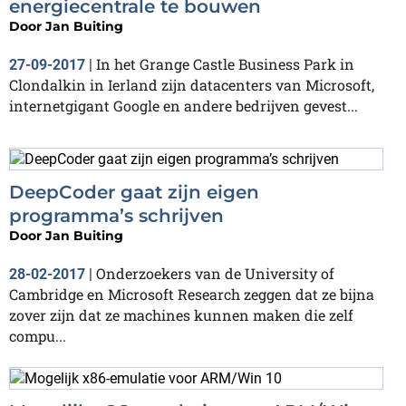
energiecentrale te bouwen
Door
Jan Buiting
In het Grange Castle Business Park in
27-09-2017
|
Clondalkin in Ierland zijn datacenters van Microsoft,
internetgigant Google en andere bedrijven gevest...
DeepCoder gaat zijn eigen
programma’s schrijven
Door
Jan Buiting
Onderzoekers van de University of
28-02-2017
|
Cambridge en Microsoft Research zeggen dat ze bijna
zover zijn dat ze machines kunnen maken die zelf
compu...