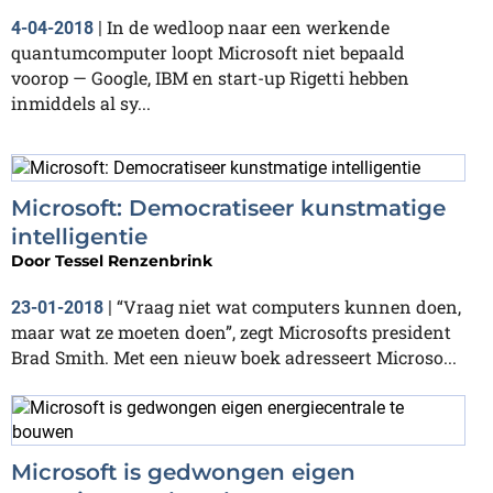
In de wedloop naar een werkende
4-04-2018
|
quantumcomputer loopt Microsoft niet bepaald
voorop — Google, IBM en start-up Rigetti hebben
inmiddels al sy...
Microsoft: Democratiseer kunstmatige
intelligentie
Door
Tessel Renzenbrink
“Vraag niet wat computers kunnen doen,
23-01-2018
|
maar wat ze moeten doen”, zegt Microsofts president
Brad Smith. Met een nieuw boek adresseert Microso...
Microsoft is gedwongen eigen