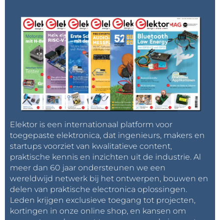
Elektor is een internationaal platform voor
toegepaste elektronica, dat ingenieurs, makers en
startups voorziet van kwalitatieve content,
praktische kennis en inzichten uit de industrie. Al
meer dan 60 jaar ondersteunen we een
wereldwijd netwerk bij het ontwerpen, bouwen en
delen van praktische electronica oplossingen.
Leden krijgen exclusieve toegang tot projecten,
kortingen in onze online shop, en kansen om